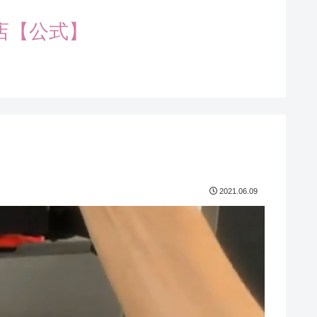
店【公式】
2021.06.09