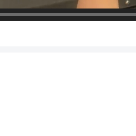
映えるスイーツ”ロングソフトクリーム”アメリカンビレ