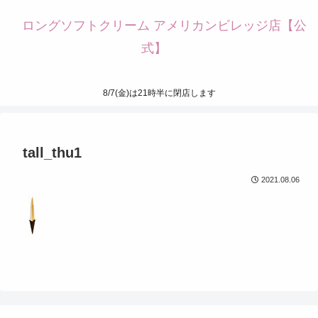
ロングソフトクリーム アメリカンビレッジ店【公
式】
8/7(金)は21時半に閉店します
tall_thu1
2021.08.06