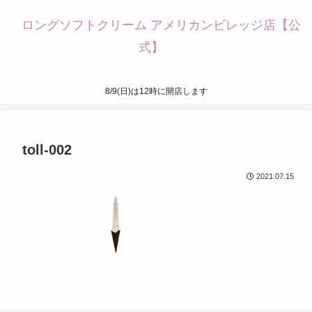
ロングソフトクリーム アメリカンビレッジ店【公
式】
8/9(日)は12時に開店します
toll-002
2021.07.15