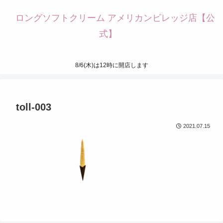
ロングソフトクリーム アメリカンビレッジ店【公
式】
8/6(木)は12時に開店します
toll-003
2021.07.15